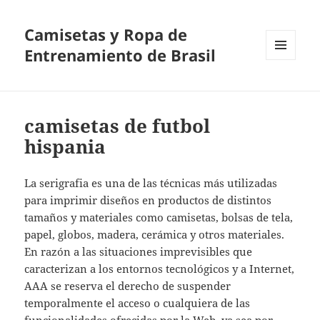
Camisetas y Ropa de
Entrenamiento de Brasil
MENÚ
Y
WIDGETS
camisetas de futbol
hispania
La serigrafia es una de las técnicas más utilizadas
para imprimir diseños en productos de distintos
tamaños y materiales como camisetas, bolsas de tela,
papel, globos, madera, cerámica y otros materiales.
En razón a las situaciones imprevisibles que
caracterizan a los entornos tecnológicos y a Internet,
AAA se reserva el derecho de suspender
temporalmente el acceso o cualquiera de las