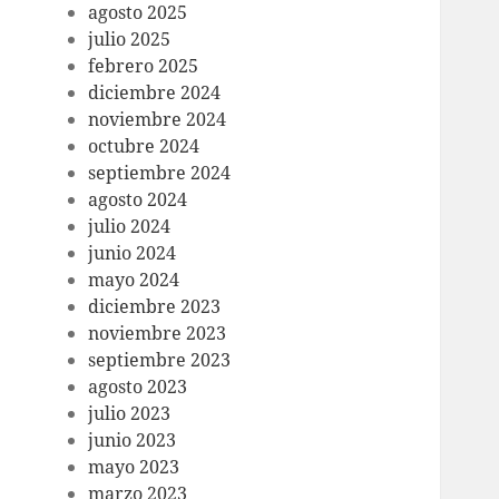
agosto 2025
julio 2025
febrero 2025
diciembre 2024
noviembre 2024
octubre 2024
septiembre 2024
agosto 2024
julio 2024
junio 2024
mayo 2024
diciembre 2023
noviembre 2023
septiembre 2023
agosto 2023
julio 2023
junio 2023
mayo 2023
marzo 2023