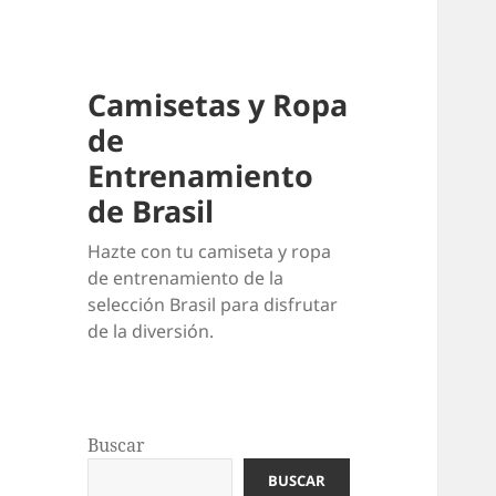
Camisetas y Ropa
de
Entrenamiento
de Brasil
Hazte con tu camiseta y ropa
de entrenamiento de la
selección Brasil para disfrutar
de la diversión.
Buscar
BUSCAR