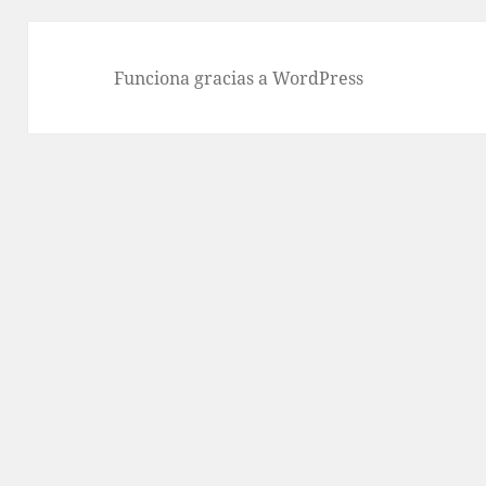
Funciona gracias a WordPress