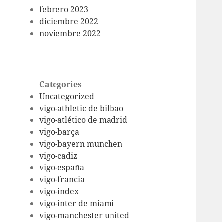
febrero 2023
diciembre 2022
noviembre 2022
Categories
Uncategorized
vigo-athletic de bilbao
vigo-atlético de madrid
vigo-barça
vigo-bayern munchen
vigo-cadiz
vigo-españa
vigo-francia
vigo-index
vigo-inter de miami
vigo-manchester united