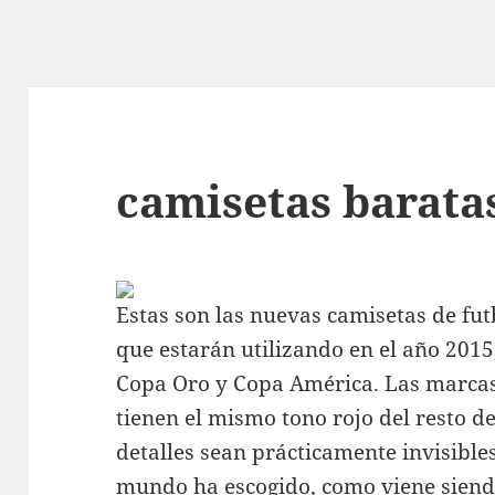
camisetas baratas
Estas son las nuevas camisetas de fut
que estarán utilizando en el año 2015,
Copa Oro y Copa América. Las marcas,
tienen el mismo tono rojo del resto d
detalles sean prácticamente invisible
mundo ha escogido, como viene sien