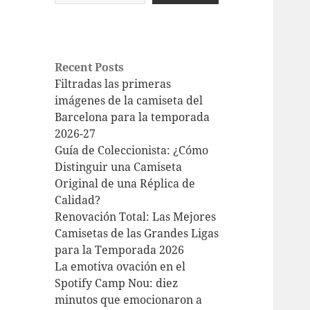
Recent Posts
Filtradas las primeras
imágenes de la camiseta del
Barcelona para la temporada
2026-27
Guía de Coleccionista: ¿Cómo
Distinguir una Camiseta
Original de una Réplica de
Calidad?
Renovación Total: Las Mejores
Camisetas de las Grandes Ligas
para la Temporada 2026
La emotiva ovación en el
Spotify Camp Nou: diez
minutos que emocionaron a