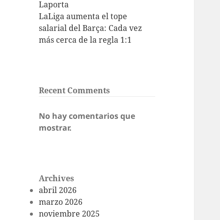
Laporta
LaLiga aumenta el tope
salarial del Barça: Cada vez
más cerca de la regla 1:1
Recent Comments
No hay comentarios que
mostrar.
Archives
abril 2026
marzo 2026
noviembre 2025