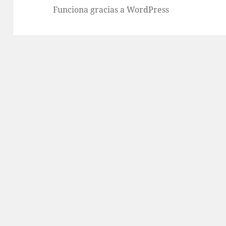
Funciona gracias a WordPress