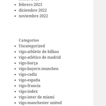
febrero 2023
diciembre 2022
noviembre 2022
Categories
Uncategorized
vigo-athletic de bilbao
vigo-atlético de madrid
vigo-barça
vigo-bayern munchen
vigo-cadiz
vigo-españa
vigo-francia
vigo-index
vigo-inter de miami
vigo-manchester united