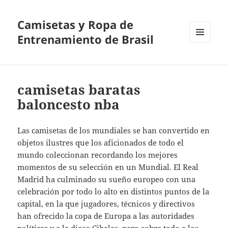
Camisetas y Ropa de
Entrenamiento de Brasil
MENÚ
Y
WIDGETS
camisetas baratas
baloncesto nba
Las camisetas de los mundiales se han convertido en
objetos ilustres que los aficionados de todo el
mundo coleccionan recordando los mejores
momentos de su selección en un Mundial. El Real
Madrid ha culminado su sueño europeo con una
celebración por todo lo alto en distintos puntos de la
capital, en la que jugadores, técnicos y directivos
han ofrecido la copa de Europa a las autoridades