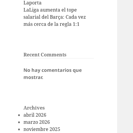
Laporta
LaLiga aumenta el tope
salarial del Barça: Cada vez
más cerca de la regla 1:1
Recent Comments
No hay comentarios que
mostrar.
Archives
abril 2026
marzo 2026
noviembre 2025