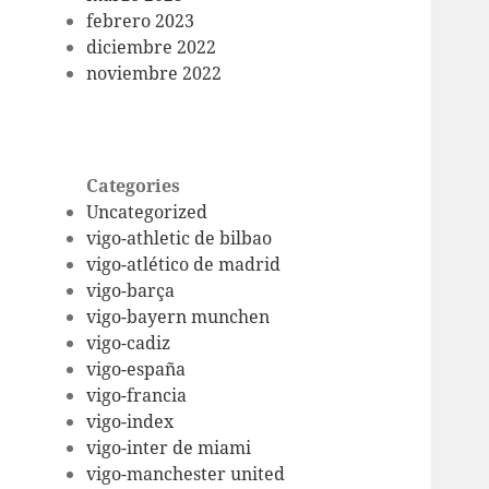
febrero 2023
diciembre 2022
noviembre 2022
Categories
Uncategorized
vigo-athletic de bilbao
vigo-atlético de madrid
vigo-barça
vigo-bayern munchen
vigo-cadiz
vigo-españa
vigo-francia
vigo-index
vigo-inter de miami
vigo-manchester united