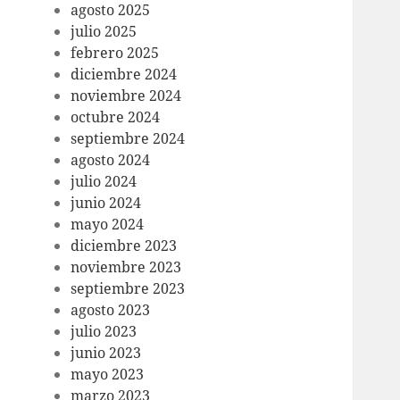
agosto 2025
julio 2025
febrero 2025
diciembre 2024
noviembre 2024
octubre 2024
septiembre 2024
agosto 2024
julio 2024
junio 2024
mayo 2024
diciembre 2023
noviembre 2023
septiembre 2023
agosto 2023
julio 2023
junio 2023
mayo 2023
marzo 2023