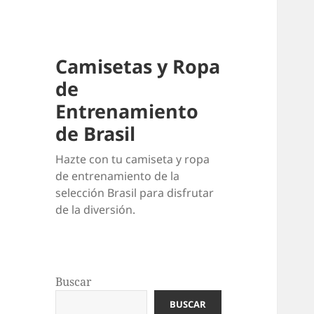
Camisetas y Ropa
de
Entrenamiento
de Brasil
Hazte con tu camiseta y ropa
de entrenamiento de la
selección Brasil para disfrutar
de la diversión.
Buscar
BUSCAR