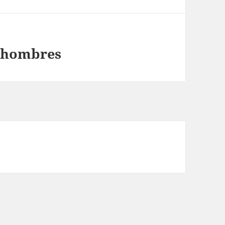
a hombres