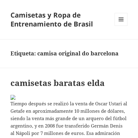
Camisetas y Ropa de
Entrenamiento de Brasil
MENÚ
Y
WIDGETS
Etiqueta:
camisa original do barcelona
camisetas baratas elda
Tiempo después se realizó la venta de Oscar Ustari al
Getafe en aproximadamente 10 millones de dólares,
siendo la venta más grande de un arquero del fútbol
argentino, y en 2008 fue transferido Germán Denis
al Nápoli por 7 millones de euros. Esa admiración