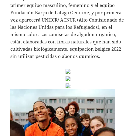
primer equipo masculino, femenino y el equipo
Fundación Barça de LaLiga Genuine, y por primera
vez aparecerá UNHCR/ ACNUR (Alto Comisionado de
las Naciones Unidas para los Refugiados), en el
mismo color. Las camisetas de algodón orgánico,
están elaboradas con fibras naturales que han sido
cultivadas biológicamente,
equipacion belgica 2022
sin utilizar pesticidas o abonos químicos.