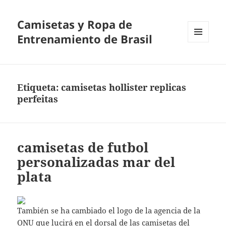
Camisetas y Ropa de
Entrenamiento de Brasil
MENÚ
Y
WIDGETS
Etiqueta:
camisetas hollister replicas
perfeitas
camisetas de futbol
personalizadas mar del
plata
También se ha cambiado el logo de la agencia de la
ONU que lucirá en el dorsal de las camisetas del