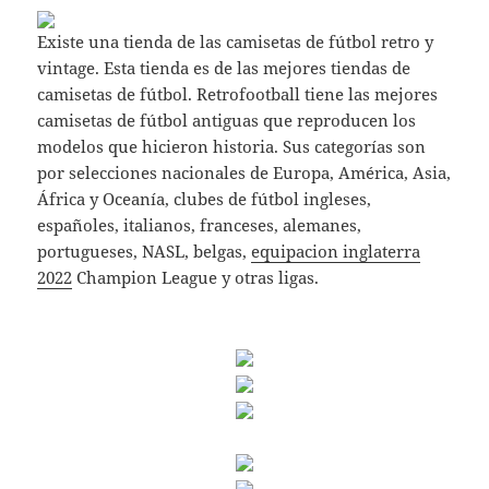
Existe una tienda de las camisetas de fútbol retro y
vintage. Esta tienda es de las mejores tiendas de
camisetas de fútbol. Retrofootball tiene las mejores
camisetas de fútbol antiguas que reproducen los
modelos que hicieron historia. Sus categorías son
por selecciones nacionales de Europa, América, Asia,
África y Oceanía, clubes de fútbol ingleses,
españoles, italianos, franceses, alemanes,
portugueses, NASL, belgas,
equipacion inglaterra
2022
Champion League y otras ligas.